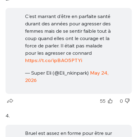
C'est marrant d'être en parfaite santé
durant des années pour agresser des
femmes mais de se sentir faible tout à
coup quand elles ont le courage et la
force de parler. Il était pas malade
pour les agresser ce connard
https://t.co/ipBAO5PTYi
— Super Eli (@Eli_nkinpark)
May 24,
2026
55
0
4.
Bruel est assez en forme pour être sur