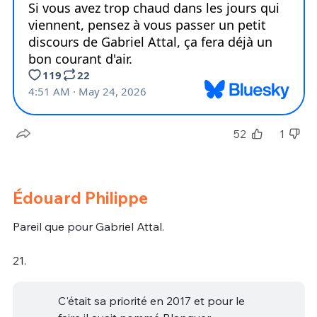
52
1
Édouard Philippe
Pareil que pour Gabriel Attal.
21.
C'était sa priorité en 2017 et pour le