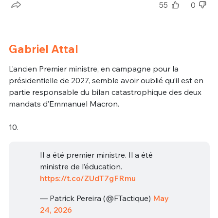
55
0
Gabriel Attal
L’ancien Premier ministre, en campagne pour la
présidentielle de 2027, semble avoir oublié qu’il est en
partie responsable du bilan catastrophique des deux
mandats d’Emmanuel Macron.
10.
Il a été premier ministre. Il a été
ministre de l’éducation.
https://t.co/ZUdT7gFRmu
— Patrick Pereira (@FTactique)
May
24, 2026