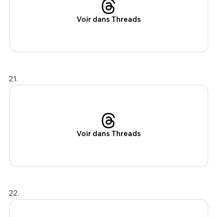
Voir dans Threads
21.
Voir dans Threads
22.