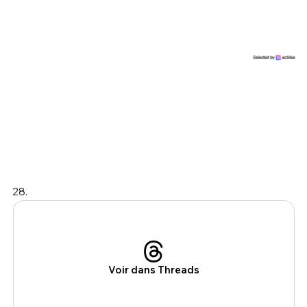
28.
Voir dans Threads