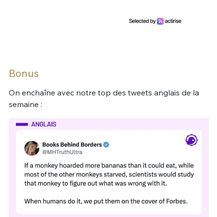
Bonus
On enchaîne avec notre top des tweets anglais de la
semaine :