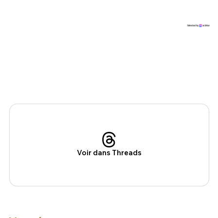
Voir dans Threads