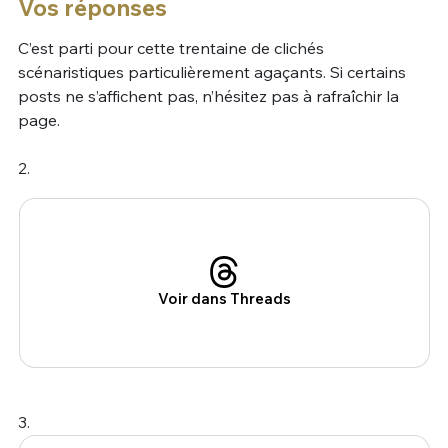
Vos réponses
C’est parti pour cette trentaine de clichés
scénaristiques particulièrement agaçants. Si certains
posts ne s’affichent pas, n’hésitez pas à rafraîchir la
page.
2.
Voir dans Threads
3.