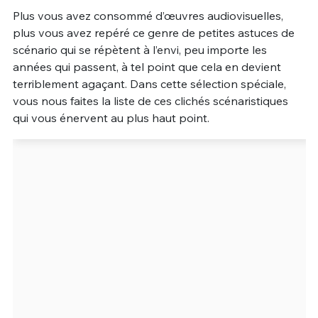
Plus vous avez consommé d’œuvres audiovisuelles,
Un Thread
plus vous avez repéré ce genre de petites astuces de
scénario qui se répètent à l’envi, peu importe les
années qui passent, à tel point que cela en devient
C'EST PARTI
terriblement agaçant. Dans cette sélection spéciale,
vous nous faites la liste de ces clichés scénaristiques
qui vous énervent au plus haut point.