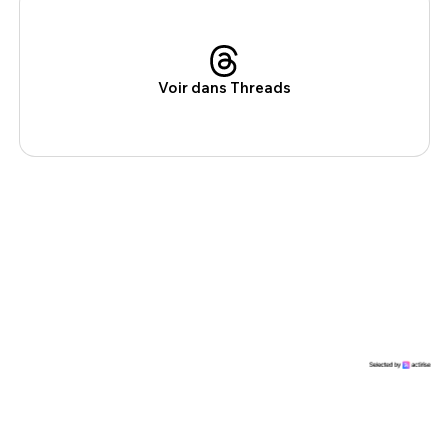
Voir dans Threads