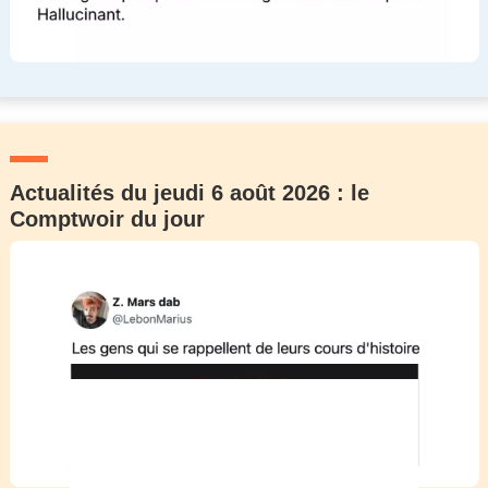
Actualités du jeudi 6 août 2026 : le
Comptwoir du jour