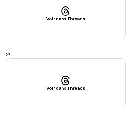
Voir dans Threads
23.
Voir dans Threads