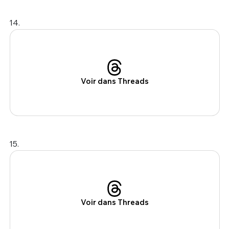
14.
Voir dans Threads
15.
Voir dans Threads