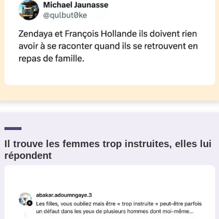
Il trouve les femmes trop instruites, elles lui
répondent