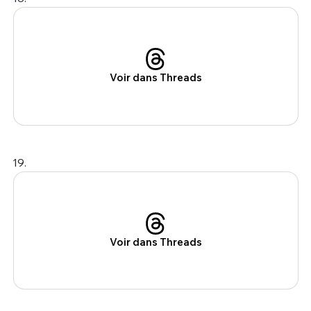
Voir dans Threads
19.
Voir dans Threads