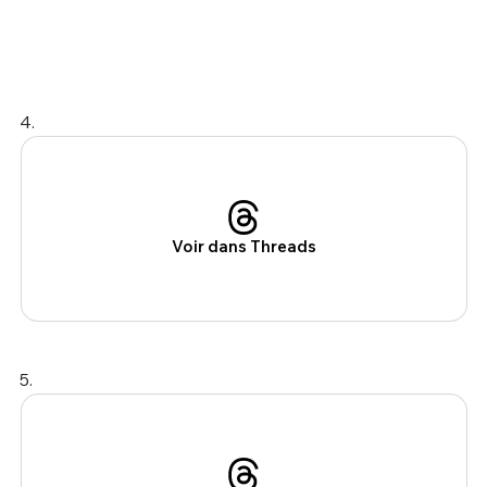
4.
Voir dans Threads
5.