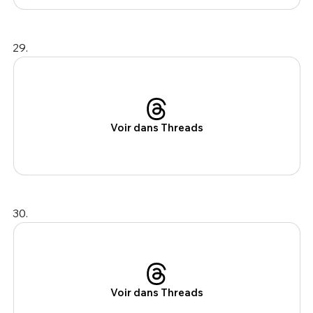
29.
Voir dans Threads
30.
Voir dans Threads