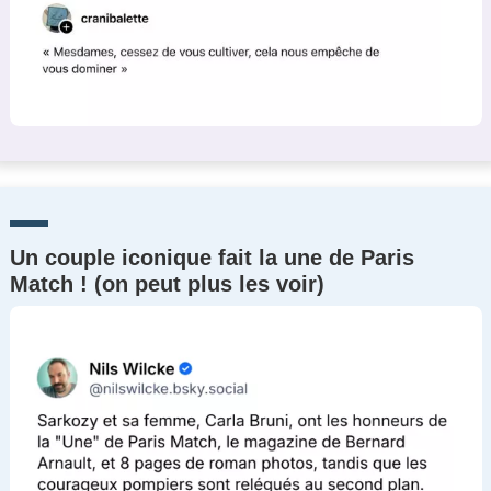
Un couple iconique fait la une de Paris
Match ! (on peut plus les voir)