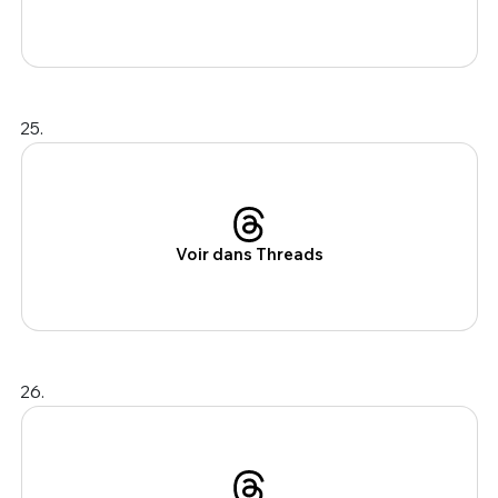
25.
Voir dans Threads
26.