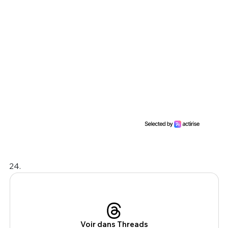
24.
Voir dans Threads