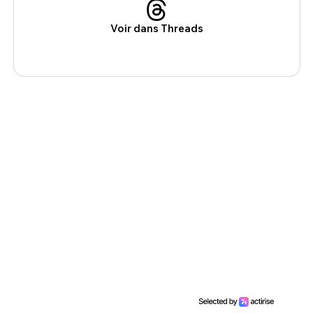
Voir dans Threads