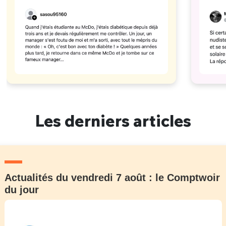
Les derniers articles
Actualités du vendredi 7 août : le Comptwoir
du jour