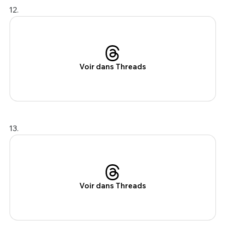
12.
Voir dans Threads
13.
Voir dans Threads