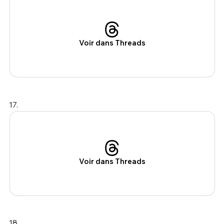
Voir dans Threads
17.
Voir dans Threads
18.