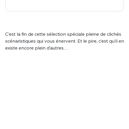
C’est la fin de cette sélection spéciale pleine de clichés
scénaristiques qui vous énervent. Et le pire, c’est qu’il en
existe encore plein d’autres…