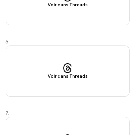
Voir dans Threads
6.
Voir dans Threads
7.