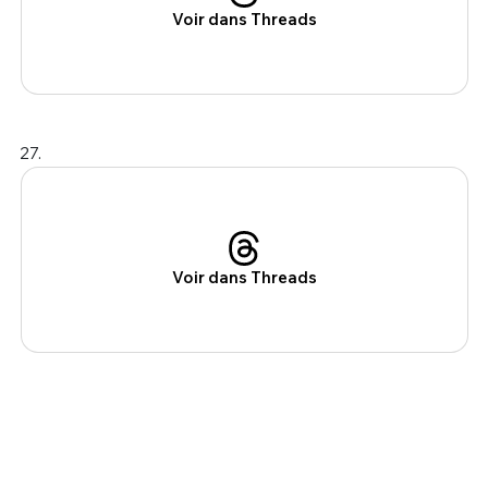
Voir dans Threads
27.
Voir dans Threads