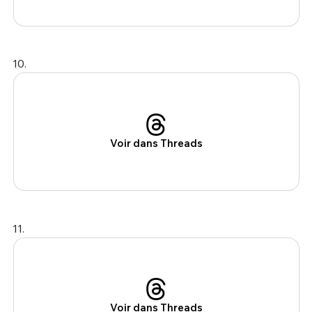
10.
Voir dans Threads
11.
Voir dans Threads