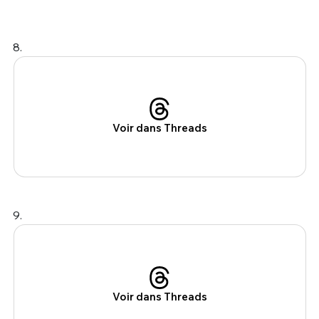
8.
Voir dans Threads
9.
Voir dans Threads