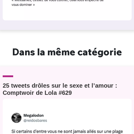
Dans la même catégorie
25 tweets drôles sur le sexe et l’amour :
Comptwoir de Lola #629