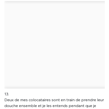
13.
Deux de mes colocataires sont en train de prendre leur
douche ensemble et je les entends pendant que je