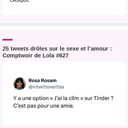
25 tweets drôles sur le sexe et l’amour :
Comptwoir de Lola #627