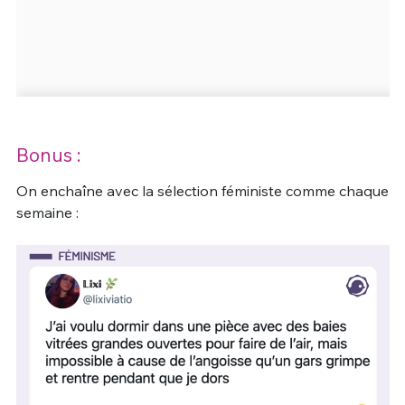
Bonus :
On enchaîne avec la sélection féministe comme chaque
semaine :