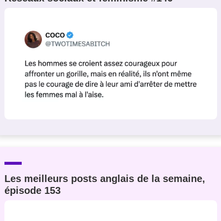
Les meilleurs posts anglais de la semaine,
épisode 153