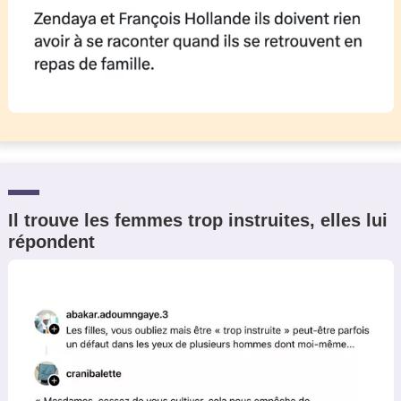
Il trouve les femmes trop instruites, elles lui
répondent