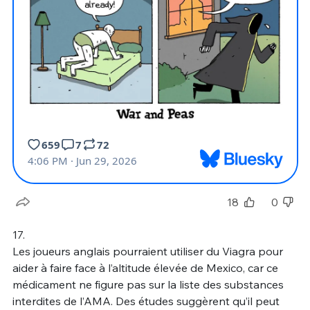
18
0
17.
Les joueurs anglais pourraient utiliser du Viagra pour
aider à faire face à l’altitude élevée de Mexico, car ce
médicament ne figure pas sur la liste des substances
interdites de l’AMA. Des études suggèrent qu’il peut