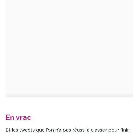
En vrac
Et les tweets que l’on n’a pas réussi à classer pour finir.