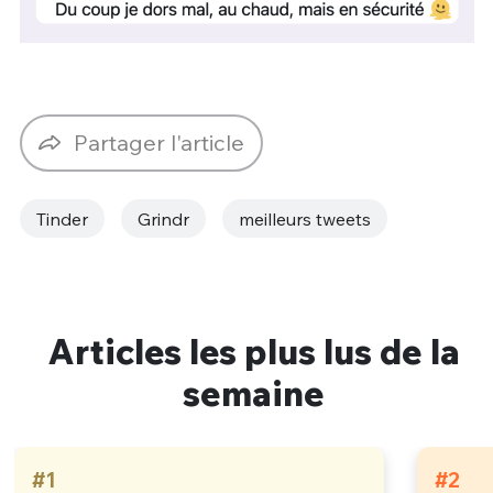
Partager l'article
Tinder
Grindr
meilleurs tweets
Articles les plus lus de la
semaine
#1
#2