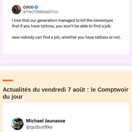
Actualités du vendredi 7 août : le Comptwoir
du jour