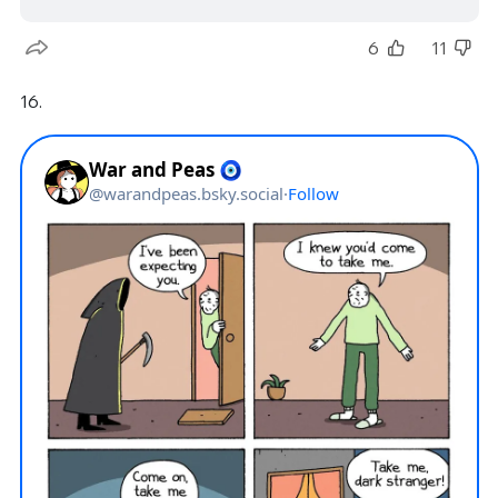
6
11
16.