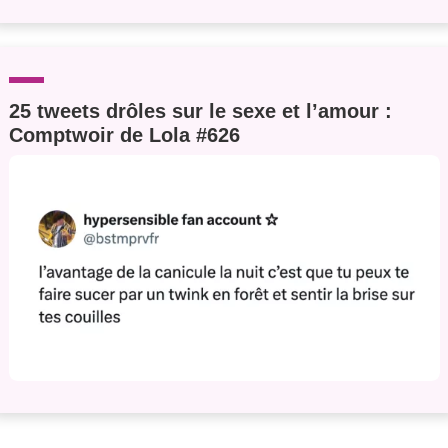
25 tweets drôles sur le sexe et l’amour :
Comptwoir de Lola #626