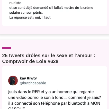
25 tweets drôles sur le sexe et l’amour :
Comptwoir de Lola #628