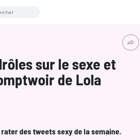
rôles sur le sexe et
Comptwoir de Lola
as rater des tweets sexy de la semaine.