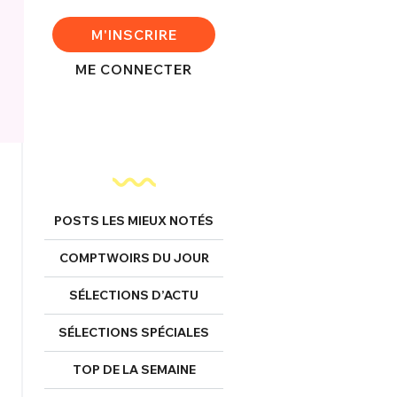
M'INSCRIRE
ME CONNECTER
POSTS LES MIEUX NOTÉS
COMPTWOIRS DU JOUR
SÉLECTIONS D’ACTU
SÉLECTIONS SPÉCIALES
TOP DE LA SEMAINE