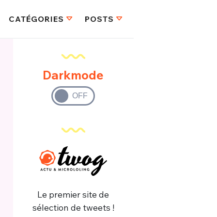
CATÉGORIES
POSTS
Darkmode
Le premier site de
sélection de tweets !