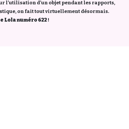
r l’utilisation d’un objet pendant les rapports,
stique, on fait tout virtuellement désormais.
e Lola numéro 622
!