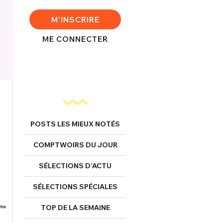
M'INSCRIRE
ME CONNECTER
POSTS LES MIEUX NOTÉS
COMPTWOIRS DU JOUR
SÉLECTIONS D’ACTU
SÉLECTIONS SPÉCIALES
TOP DE LA SEMAINE