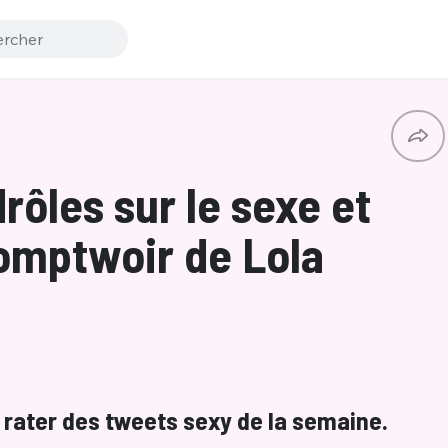
rôles sur le sexe et
Comptwoir de Lola
as rater des tweets sexy de la semaine.