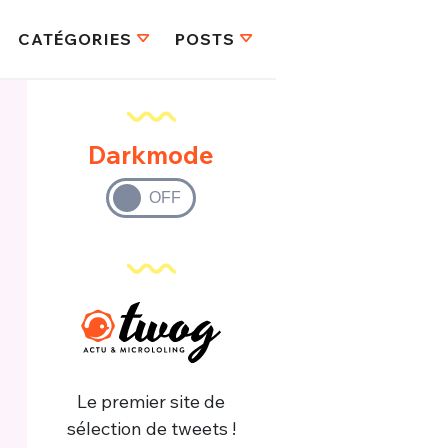
CATÉGORIES
POSTS
Darkmode
Le premier site de
sélection de tweets !