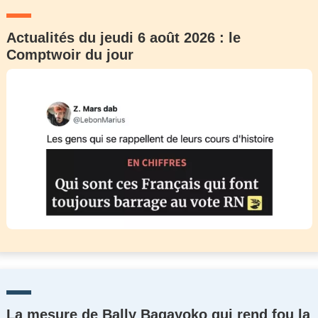
Actualités du jeudi 6 août 2026 : le
Comptwoir du jour
La mesure de Bally Bagayoko qui rend fou la