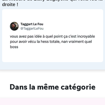
droite !
Dans la même catégorie