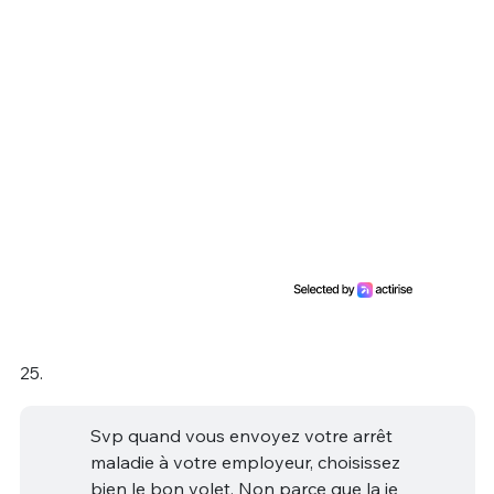
25.
Svp quand vous envoyez votre arrêt
maladie à votre employeur, choisissez
bien le bon volet. Non parce que la je