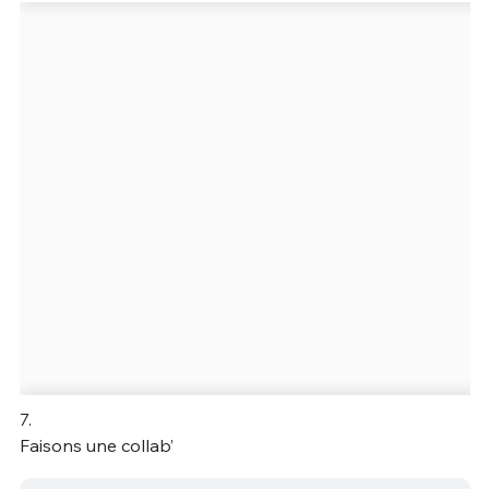
7.
Faisons une collab’