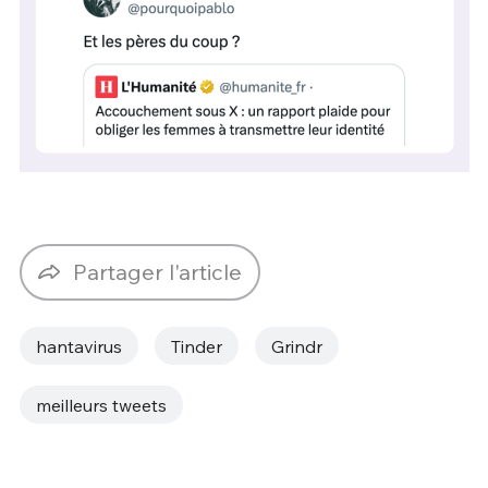
Partager l'article
hantavirus
Tinder
Grindr
meilleurs tweets