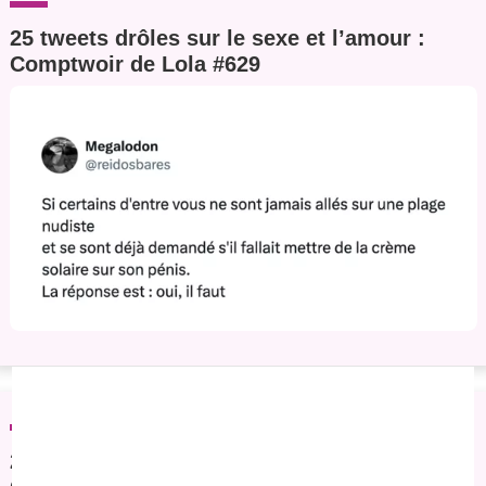
25 tweets drôles sur le sexe et l’amour :
Comptwoir de Lola #629
25 tweets drôles sur le sexe et l’amour :