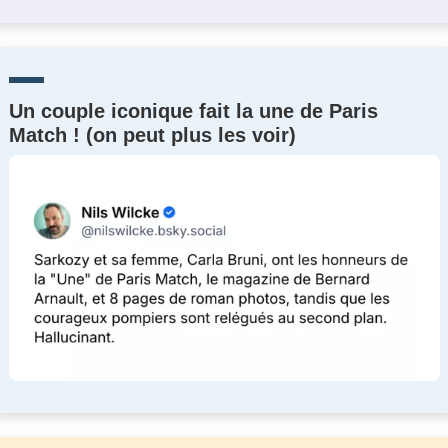
Un couple iconique fait la une de Paris
Match ! (on peut plus les voir)