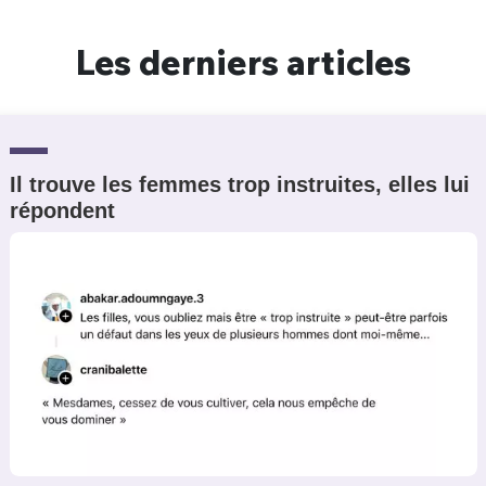
Les derniers articles
Il trouve les femmes trop instruites, elles lui
répondent