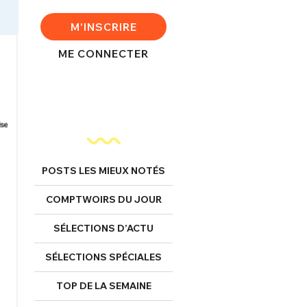
M'INSCRIRE
ME CONNECTER
POSTS LES MIEUX NOTÉS
COMPTWOIRS DU JOUR
SÉLECTIONS D’ACTU
SÉLECTIONS SPÉCIALES
TOP DE LA SEMAINE