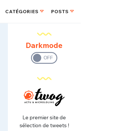
CATÉGORIES
POSTS
Darkmode
Le premier site de
sélection de tweets !