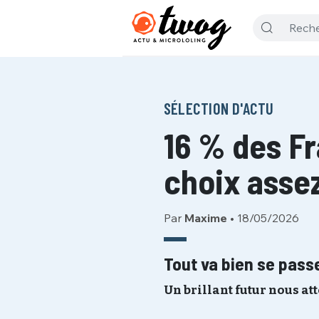
SÉLECTION D'ACTU
16 % des Fr
choix assez
Par
Maxime
•
18/05/2026
Tout va bien se pass
Un brillant futur nous at