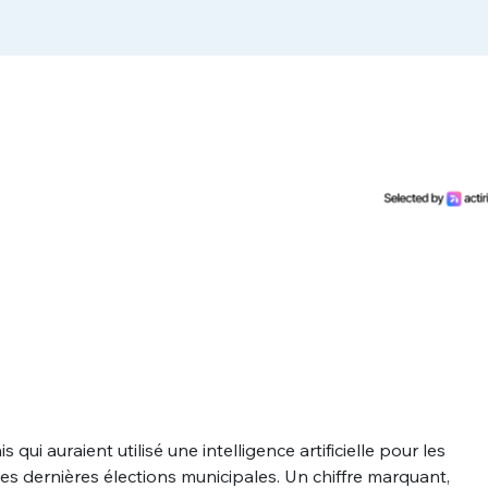
s qui auraient utilisé une intelligence artificielle pour les
 des dernières élections municipales. Un chiffre marquant,