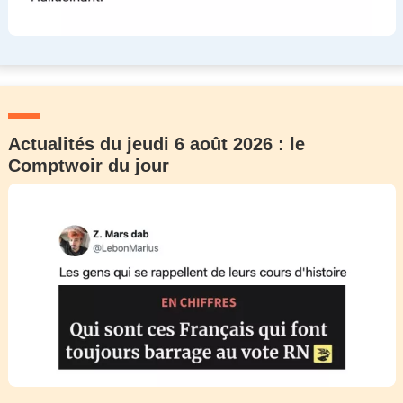
Actualités du jeudi 6 août 2026 : le
Comptwoir du jour