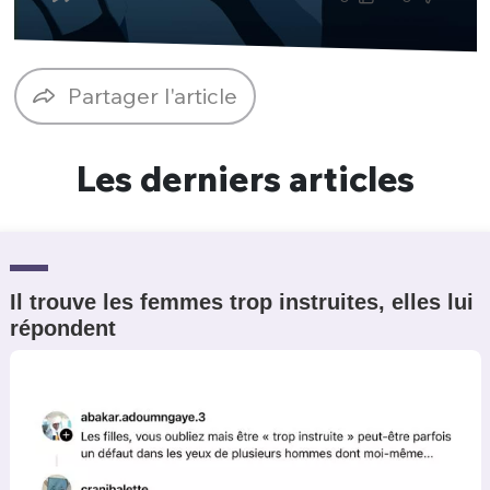
Un Thread
Partager l'article
C'EST PARTI
Les derniers articles
Il trouve les femmes trop instruites, elles lui
répondent