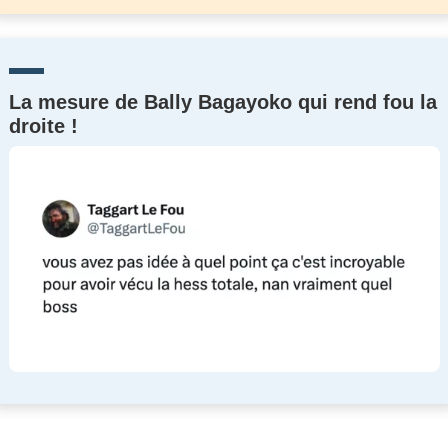
La mesure de Bally Bagayoko qui rend fou la
droite !