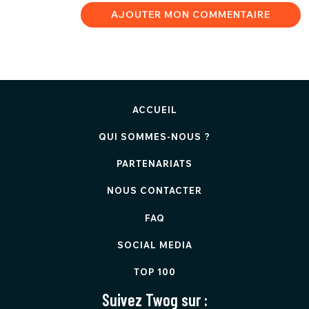
AJOUTER MON COMMENTAIRE
ACCUEIL
QUI SOMMES-NOUS ?
PARTENARIATS
NOUS CONTACTER
FAQ
SOCIAL MEDIA
TOP 100
Suivez Twog sur :