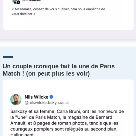
Un couple iconique fait la une de Paris
Match ! (on peut plus les voir)