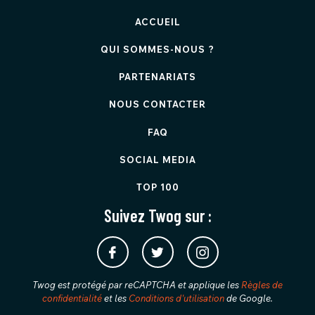
ACCUEIL
QUI SOMMES-NOUS ?
PARTENARIATS
NOUS CONTACTER
FAQ
SOCIAL MEDIA
TOP 100
Suivez Twog sur :
Twog est protégé par reCAPTCHA et applique les
Règles de
confidentialité
et les
Conditions d'utilisation
de Google.