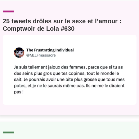
25 tweets drôles sur le sexe et l’amour :
Comptwoir de Lola #630