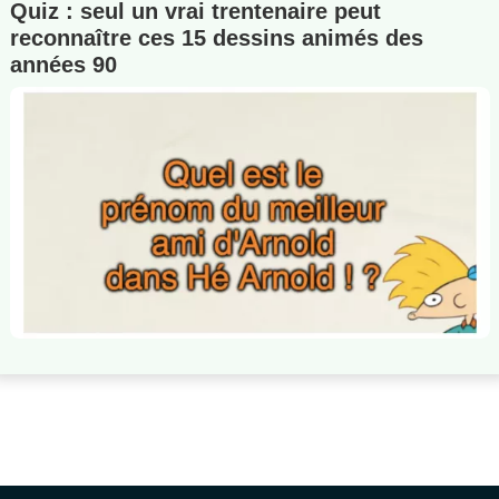
Quiz : seul un vrai trentenaire peut
reconnaître ces 15 dessins animés des
années 90