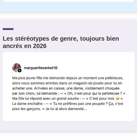
Les stéréotypes de genre, toujours bien
ancrés en 2026