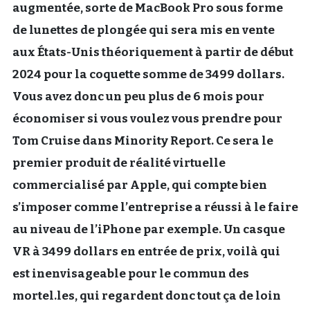
augmentée, sorte de MacBook Pro sous forme
de lunettes de plongée qui sera mis en vente
aux États-Unis théoriquement à partir de début
2024 pour la coquette somme de 3499 dollars.
Vous avez donc un peu plus de 6 mois pour
économiser si vous voulez vous prendre pour
Tom Cruise dans Minority Report. Ce sera le
premier produit de réalité virtuelle
commercialisé par Apple, qui compte bien
s’imposer comme l’entreprise a réussi à le faire
au niveau de l’iPhone par exemple. Un casque
VR à 3499 dollars en entrée de prix, voilà qui
est inenvisageable pour le commun des
mortel.les, qui regardent donc tout ça de loin