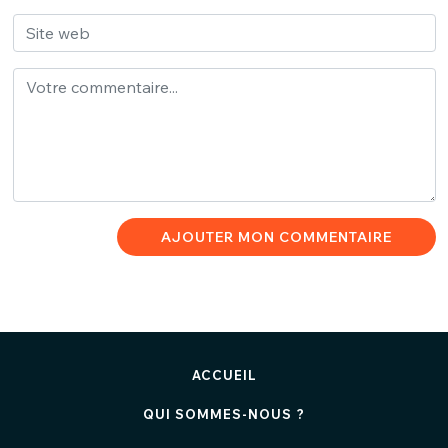
AJOUTER MON COMMENTAIRE
ACCUEIL
QUI SOMMES-NOUS ?