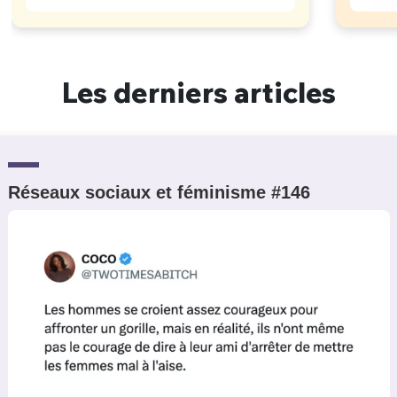
Les derniers articles
Réseaux sociaux et féminisme #146