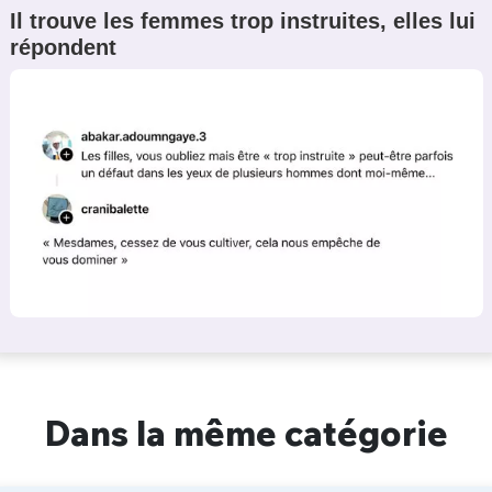
Il trouve les femmes trop instruites, elles lui
répondent
Dans la même catégorie