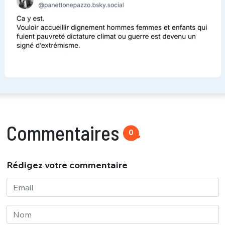
Commentaires
0
Rédigez votre commentaire