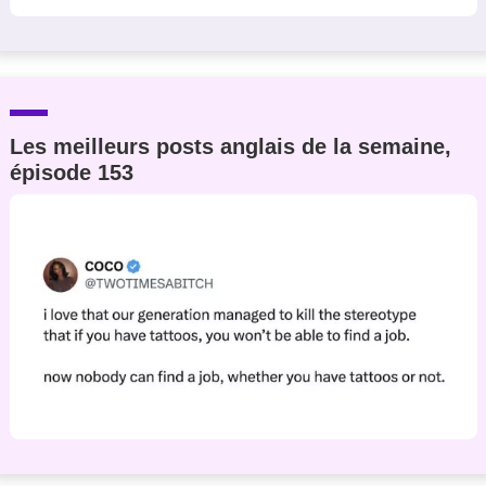
Les meilleurs posts anglais de la semaine,
épisode 153