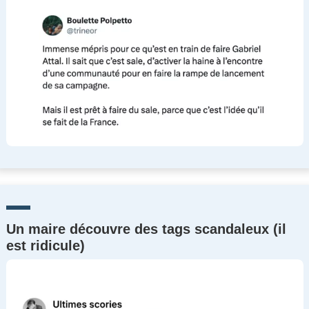
Un maire découvre des tags scandaleux (il
est ridicule)