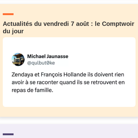
Actualités du vendredi 7 août : le Comptwoir
du jour