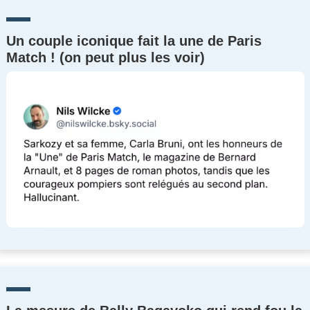
Un couple iconique fait la une de Paris
Match ! (on peut plus les voir)