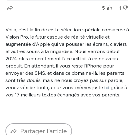
5
1
Voilà, c’est la fin de cette sélection spéciale consacrée à
Vision Pro, le futur casque de réalité virtuelle et
augmentée d’Apple qui va pousser les écrans, claviers
et autres souris à la ringardise. Nous verrons début
2024 plus concrètement l’accueil fait à ce nouveau
produit. En attendant, il vous reste l’iPhone pour
envoyer des SMS, et dans ce domaine-là, les parents
sont très doués, mais ne nous croyez pas sur parole,
venez vérifier tout ça par vous-mêmes juste
ici
grâce à
vos 17 meilleurs textos échangés avec vos parents.
Partager l'article