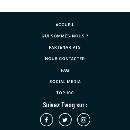
ACCUEIL
QUI SOMMES-NOUS ?
PARTENARIATS
NOUS CONTACTER
FAQ
SOCIAL MEDIA
TOP 100
Suivez Twog sur :